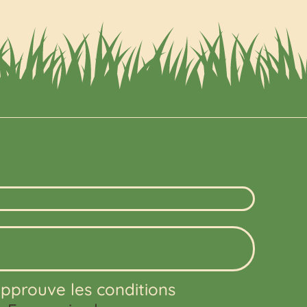
’approuve les conditions