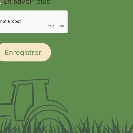
n.
En savoir plus