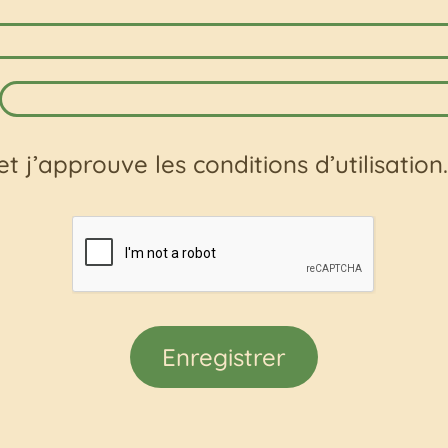
 et j’approuve les conditions d’utilisation