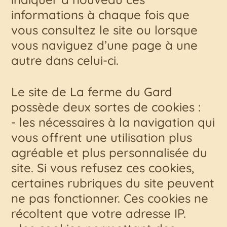
informations à chaque fois que
vous consultez le site ou lorsque
vous naviguez d’une page à une
autre dans celui-ci.
Le site de La ferme du Gard
possède deux sortes de cookies :
- les nécessaires à la navigation qui
vous offrent une utilisation plus
agréable et plus personnalisée du
site. Si vous refusez ces cookies,
certaines rubriques du site peuvent
ne pas fonctionner. Ces cookies ne
récoltent que votre adresse IP.