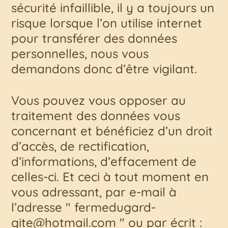
sécurité infaillible, il y a toujours un
risque lorsque l’on utilise internet
pour transférer des données
personnelles, nous vous
demandons donc d’être vigilant.
Vous pouvez vous opposer au
traitement des données vous
concernant et bénéficiez d’un droit
d’accès, de rectification,
d’informations, d’effacement de
celles-ci. Et ceci à tout moment en
vous adressant, par e-mail à
l’adresse " fer
medu
gard
-
gite@hot
mail.com " ou par écrit :