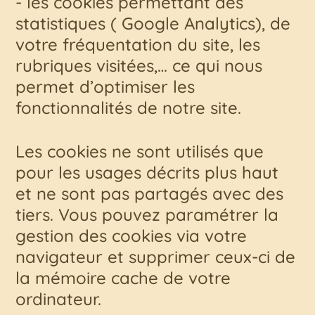
- les cookies permettant des
statistiques ( Google Analytics), de
votre fréquentation du site, les
rubriques visitées,… ce qui nous
permet d’optimiser les
fonctionnalités de notre site.
Les cookies ne sont utilisés que
pour les usages décrits plus haut
et ne sont pas partagés avec des
tiers. Vous pouvez paramétrer la
gestion des cookies via votre
navigateur et supprimer ceux-ci de
la mémoire cache de votre
ordinateur.