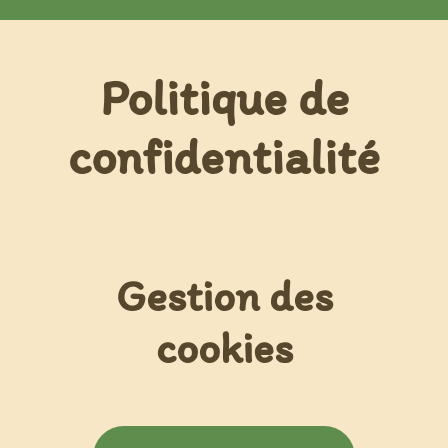
Politique de
confidentialité
Gestion des
cookies