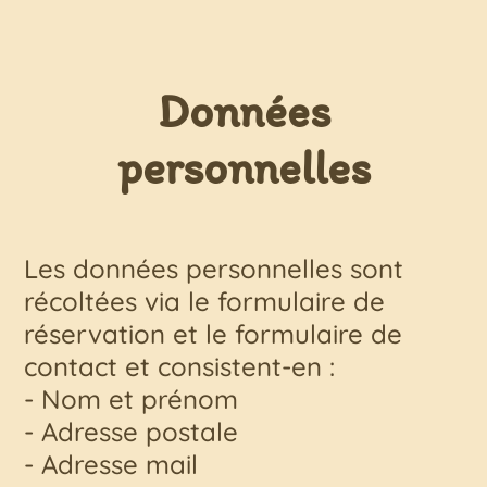
Données
personnelles
Les données personnelles sont
récoltées via le formulaire de
réservation et le formulaire de
contact et consistent-en :
- Nom et prénom
- Adresse postale
- Adresse mail