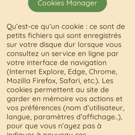
Cookies Manager
Qu’est-ce qu’un cookie : ce sont de
petits fichiers qui sont enregistrés
sur votre disque dur lorsque vous
consultez un service en ligne par
votre interface de navigation
(Internet Explore, Edge, Chrome,
Mozilla Firefox, Safari, etc.). Les
cookies permettent au site de
garder en mémoire vos actions et
vos préférences (nom d’utilisateur,
langue, paramètres d’affichage..),
pour que vous n’ayez pas à
indiquer à nouveau ces