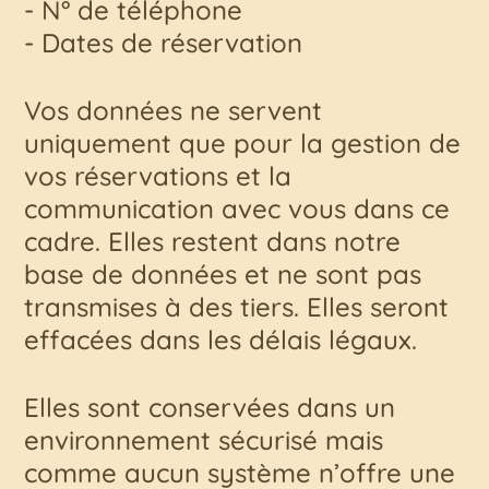
- N° de téléphone
- Dates de réservation
Vos données ne servent
uniquement que pour la gestion de
vos réservations et la
communication avec vous dans ce
cadre. Elles restent dans notre
base de données et ne sont pas
transmises à des tiers. Elles seront
effacées dans les délais légaux.
Elles sont conservées dans un
environnement sécurisé mais
comme aucun système n’offre une